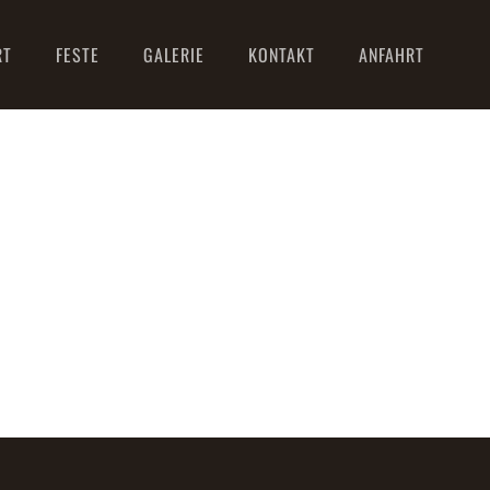
RT
FESTE
GALERIE
KONTAKT
ANFAHRT