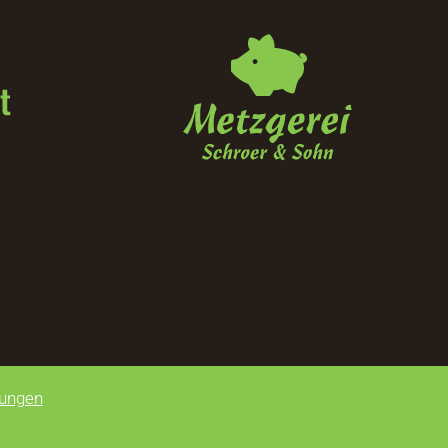
lungen