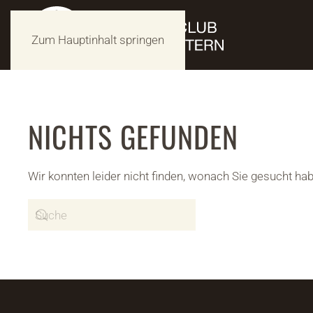
Zum Hauptinhalt springen
NICHTS GEFUNDEN
Wir konnten leider nicht finden, wonach Sie gesucht ha