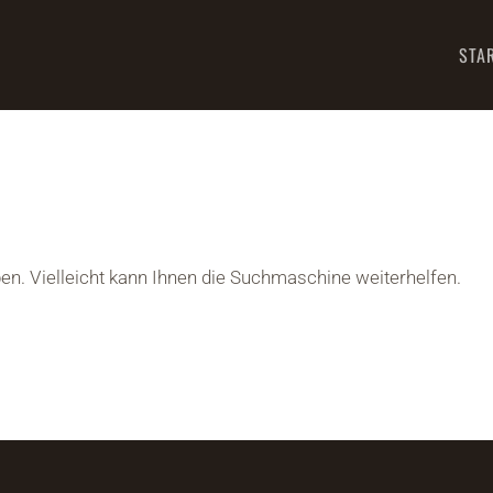
STA
ben. Vielleicht kann Ihnen die Suchmaschine weiterhelfen.